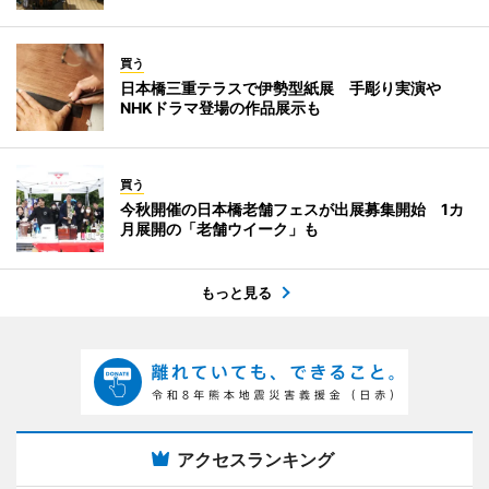
買う
日本橋三重テラスで伊勢型紙展 手彫り実演や
NHKドラマ登場の作品展示も
買う
今秋開催の日本橋老舗フェスが出展募集開始 1カ
月展開の「老舗ウイーク」も
もっと見る
アクセスランキング