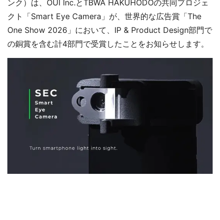
ンク）は、OUI Inc.とTBWA HAKUHODOの共同プロジェ
クト「Smart Eye Camera」が、世界的な広告賞「The
One Show 2026」において、IP & Product Design部門で
の銅賞を含む計4部門で受賞したことをお知らせします。