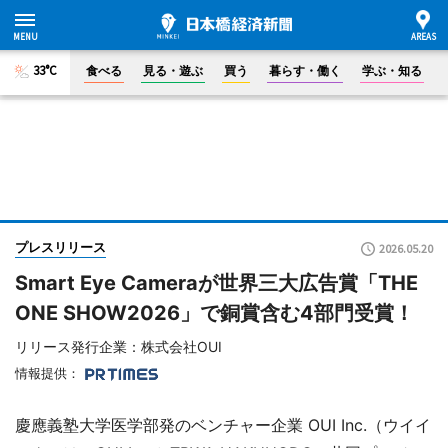
33°C
食べる
見る・遊ぶ
買う
暮らす・働く
学ぶ・知る
プレスリリース
2026.05.20
Smart Eye Cameraが世界三大広告賞「THE
ONE SHOW2026」で銅賞含む4部門受賞！
リリース発行企業：株式会社OUI
情報提供：
慶應義塾大学医学部発のベンチャー企業 OUI Inc.（ウイイ