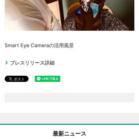
Smart Eye Cameraの活用風景
プレスリリース詳細
最新ニュース