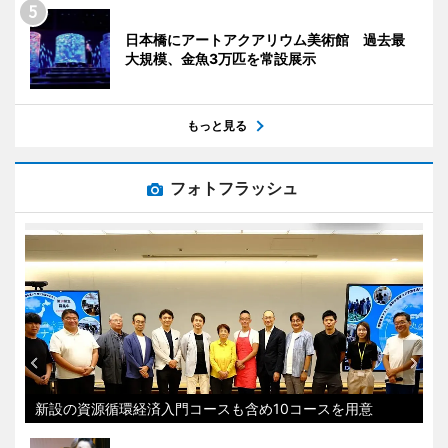
日本橋にアートアクアリウム美術館 過去最
大規模、金魚3万匹を常設展示
もっと見る
フォトフラッシュ
新設の資源循環経済入門コースも含め10コースを用意