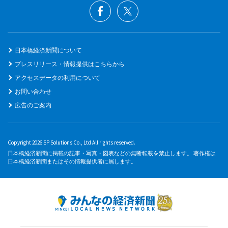
日本橋経済新聞について
プレスリリース・情報提供はこちらから
アクセスデータの利用について
お問い合わせ
広告のご案内
Copyright 2026 SP Solutions Co., Ltd All rights reserved.
日本橋経済新聞に掲載の記事・写真・図表などの無断転載を禁止します。 著作権は
日本橋経済新聞またはその情報提供者に属します。