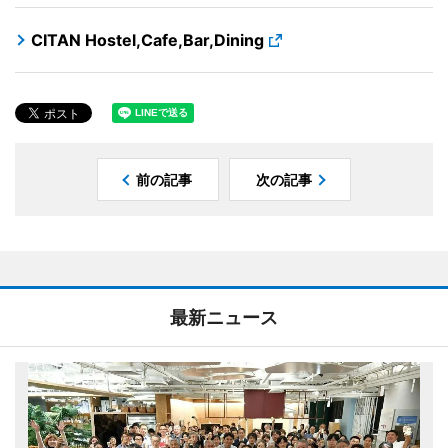
CITAN Hostel,Cafe,Bar,Dining
前の記事
次の記事
最新ニュース