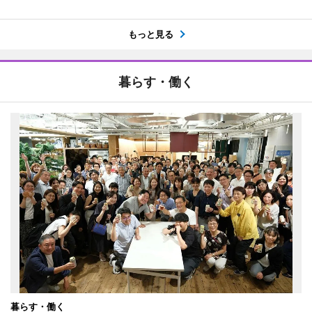
もっと見る
暮らす・働く
暮らす・働く