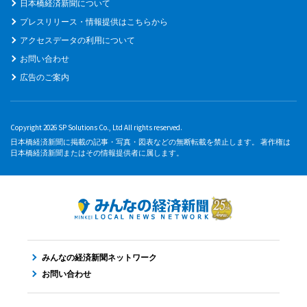
日本橋経済新聞について
プレスリリース・情報提供はこちらから
アクセスデータの利用について
お問い合わせ
広告のご案内
Copyright 2026 SP Solutions Co., Ltd All rights reserved.
日本橋経済新聞に掲載の記事・写真・図表などの無断転載を禁止します。 著作権は
日本橋経済新聞またはその情報提供者に属します。
みんなの経済新聞ネットワーク
お問い合わせ