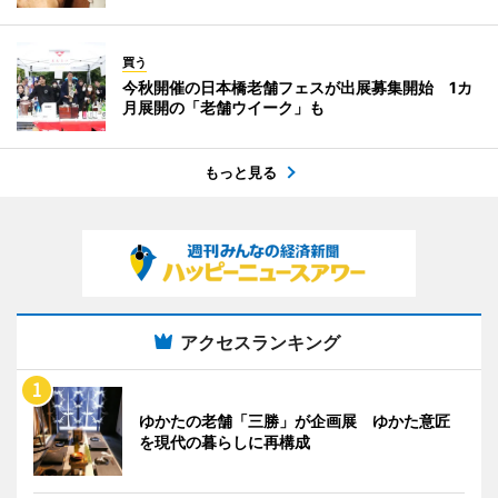
買う
今秋開催の日本橋老舗フェスが出展募集開始 1カ
月展開の「老舗ウイーク」も
もっと見る
アクセスランキング
ゆかたの老舗「三勝」が企画展 ゆかた意匠
を現代の暮らしに再構成