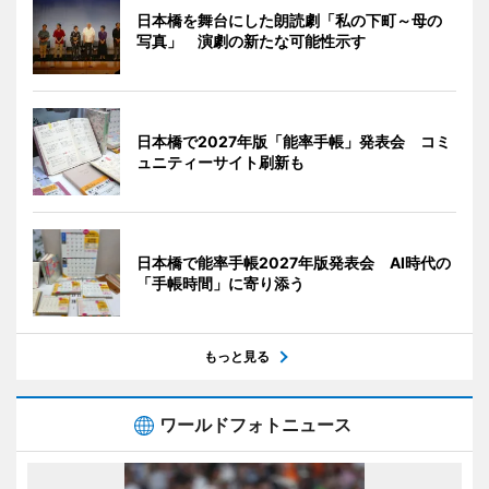
日本橋を舞台にした朗読劇「私の下町～母の
写真」 演劇の新たな可能性示す
日本橋で2027年版「能率手帳」発表会 コミ
ュニティーサイト刷新も
日本橋で能率手帳2027年版発表会 AI時代の
「手帳時間」に寄り添う
もっと見る
ワールドフォトニュース