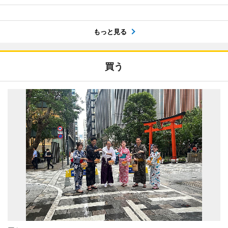
もっと見る
買う