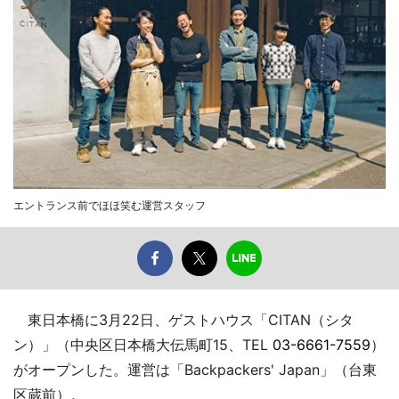
エントランス前でほほ笑む運営スタッフ
東日本橋に3月22日、ゲストハウス「CITAN（シタ
ン）」（中央区日本橋大伝馬町15、TEL
03-6661-7559
）
がオープンした。運営は「Backpackers' Japan」（台東
区蔵前）。