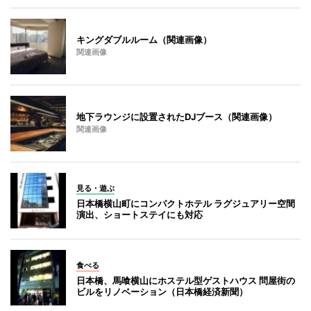
キングダブルルーム（関連画像）
関連画像
地下ラウンジに設置されたDJブース（関連画像）
関連画像
見る・遊ぶ
日本橋横山町にコンパクトホテル ラグジュアリー空間
演出、ショートステイにも対応
食べる
日本橋、馬喰横山にホステル型ゲストハウス 問屋街の
ビルをリノベーション（日本橋経済新聞）