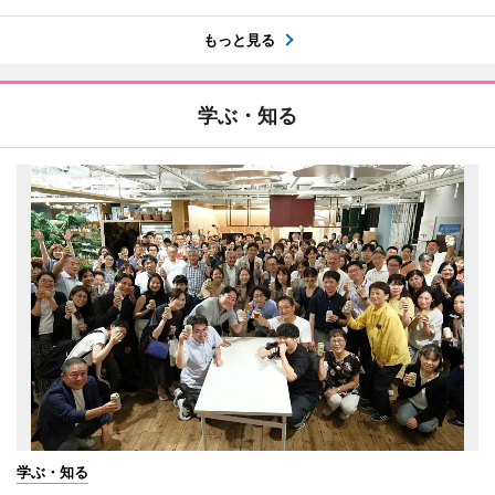
もっと見る
学ぶ・知る
学ぶ・知る