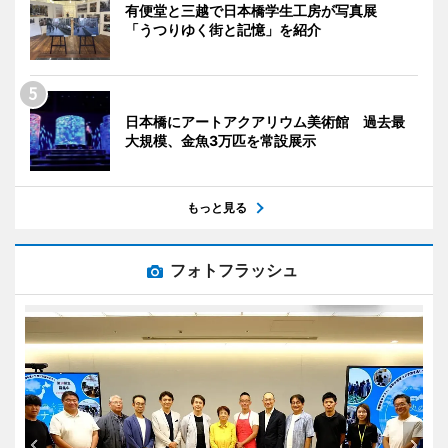
有便堂と三越で日本橋学生工房が写真展
「うつりゆく街と記憶」を紹介
日本橋にアートアクアリウム美術館 過去最
大規模、金魚3万匹を常設展示
もっと見る
フォトフラッシュ