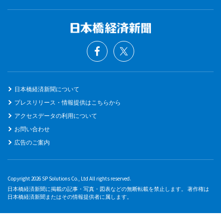
日本橋経済新聞について
プレスリリース・情報提供はこちらから
アクセスデータの利用について
お問い合わせ
広告のご案内
Copyright 2026 SP Solutions Co., Ltd All rights reserved.
日本橋経済新聞に掲載の記事・写真・図表などの無断転載を禁止します。 著作権は
日本橋経済新聞またはその情報提供者に属します。