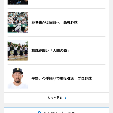
花巻東が２回戦へ 高校野球
核廃絶願い「人間の鎖」
平野、今季限りで現役引退 プロ野球
もっと見る