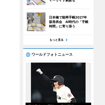
ィーサイト刷新も
日本橋で能率手帳2027年
版発表会 AI時代の「手帳
時間」に寄り添う
もっと見る
ワールドフォトニュース