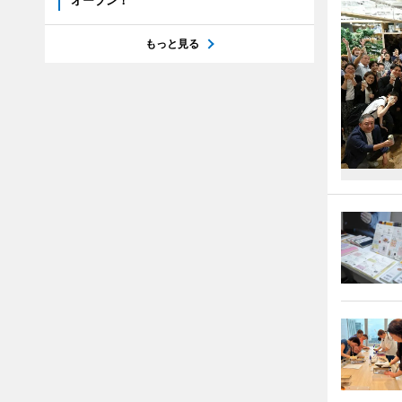
オープン！
もっと見る