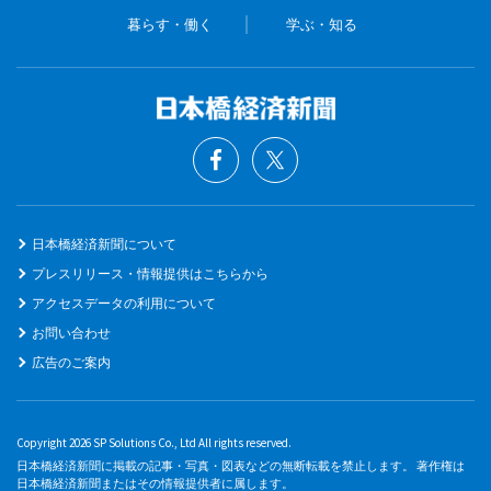
暮らす・働く
学ぶ・知る
日本橋経済新聞について
プレスリリース・情報提供はこちらから
アクセスデータの利用について
お問い合わせ
広告のご案内
Copyright 2026 SP Solutions Co., Ltd All rights reserved.
日本橋経済新聞に掲載の記事・写真・図表などの無断転載を禁止します。 著作権は
日本橋経済新聞またはその情報提供者に属します。