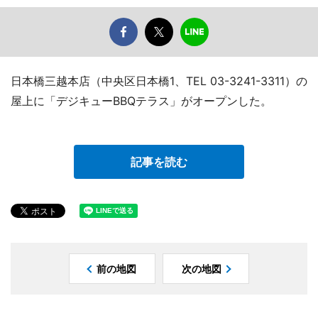
日本橋三越本店（中央区日本橋1、TEL 03-3241-3311）の
屋上に「デジキューBBQテラス」がオープンした。
記事を読む
前の地図
次の地図