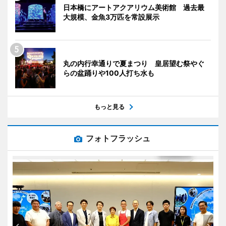
日本橋にアートアクアリウム美術館 過去最
大規模、金魚3万匹を常設展示
丸の内行幸通りで夏まつり 皇居望む祭やぐ
らの盆踊りや100人打ち水も
もっと見る
フォトフラッシュ