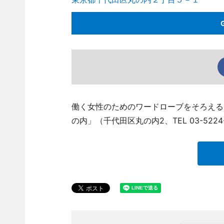
働く女性のためのワードローブをそろえる
の内」（千代田区丸の内2、TEL 03-522