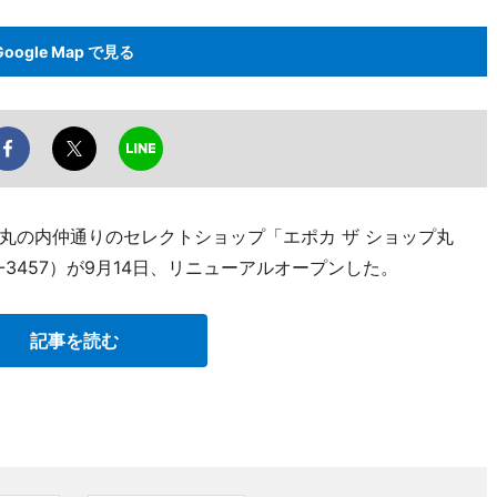
Google Map で見る
丸の内仲通りのセレクトショップ「エポカ ザ ショップ丸
4-3457）が9月14日、リニューアルオープンした。
記事を読む