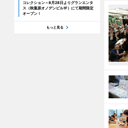
コレクション～8月28日よりグランエンタ
ス（秋葉原オノデンビル1F）にて期間限定
オープン！
もっと見る