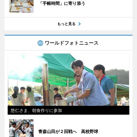
「手帳時間」に寄り添う
もっと見る
ワールドフォトニュース
悠仁さま、朝食作りに参加
青森山田が２回戦へ 高校野球