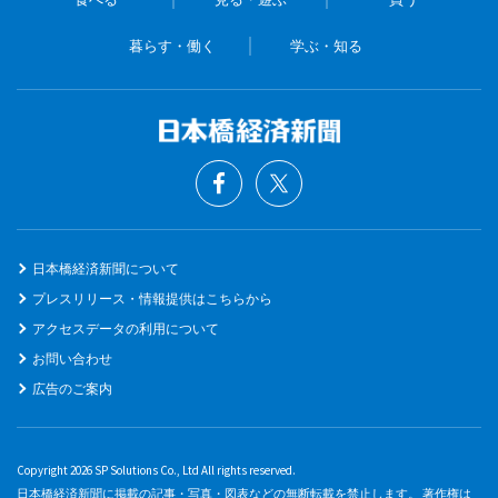
暮らす・働く
学ぶ・知る
日本橋経済新聞について
プレスリリース・情報提供はこちらから
アクセスデータの利用について
お問い合わせ
広告のご案内
Copyright 2026 SP Solutions Co., Ltd All rights reserved.
日本橋経済新聞に掲載の記事・写真・図表などの無断転載を禁止します。 著作権は