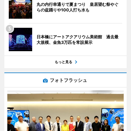
丸の内行幸通りで夏まつり 皇居望む祭やぐ
らの盆踊りや100人打ち水も
日本橋にアートアクアリウム美術館 過去最
大規模、金魚3万匹を常設展示
もっと見る
フォトフラッシュ