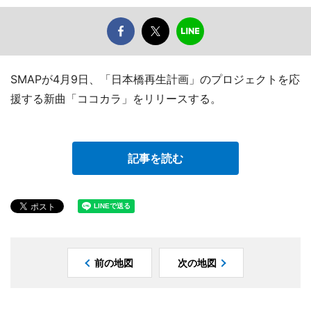
SMAPが4月9日、「日本橋再生計画」のプロジェクトを応
援する新曲「ココカラ」をリリースする。
記事を読む
前の地図
次の地図