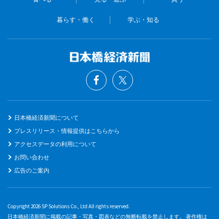
暮らす・働く
学ぶ・知る
日本橋経済新聞について
プレスリリース・情報提供はこちらから
アクセスデータの利用について
お問い合わせ
広告のご案内
Copyright 2026 SP Solutions Co., Ltd All rights reserved.
日本橋経済新聞に掲載の記事・写真・図表などの無断転載を禁止します。 著作権は