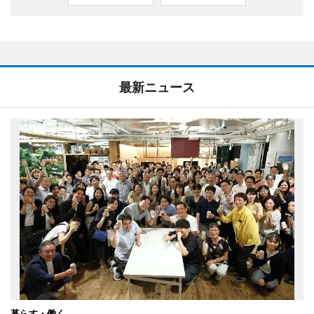
最新ニュース
暮らす・働く