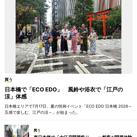
買う
日本橋で「ECO EDO」 風鈴や浴衣で「江戸の
涼」体感
日本橋エリアで7月17日、夏の恒例イベント「ECO EDO 日本橋 2026～
五感で楽しむ、江戸の涼～」が始まった。
買う