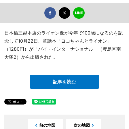
日本橋三越本店のライオン像が今年で100歳になるのを記
念して10月22日、童話本「ヨコちゃんとライオン」
（1280円）が「パイ・インターナショナル」（豊島区南
大塚2）から出版された。
記事を読む
前の地図
次の地図