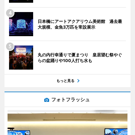
日本橋にアートアクアリウム美術館 過去最
大規模、金魚3万匹を常設展示
丸の内行幸通りで夏まつり 皇居望む祭やぐ
らの盆踊りや100人打ち水も
もっと見る
フォトフラッシュ