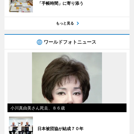
「手帳時間」に寄り添う
もっと見る
ワールドフォトニュース
小川真由美さん死去、８６歳
日本被団協が結成７０年