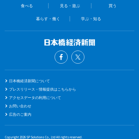
食べる
見る・遊ぶ
買う
暮らす・働く
学ぶ・知る
日本橋経済新聞について
プレスリリース・情報提供はこちらから
アクセスデータの利用について
お問い合わせ
広告のご案内
Copyright 2026 SP Solutions Co., Ltd All rights reserved.