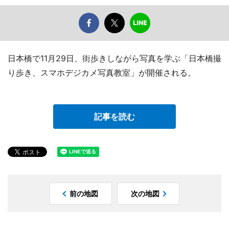
日本橋で11月29日、街歩きしながら写真を学ぶ「日本橋撮
り歩き、スマホデジカメ写真教室」が開催される。
記事を読む
前の地図
次の地図