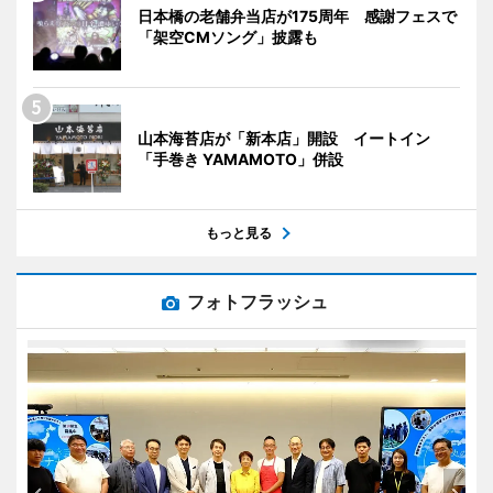
日本橋の老舗弁当店が175周年 感謝フェスで
「架空CMソング」披露も
山本海苔店が「新本店」開設 イートイン
「手巻き YAMAMOTO」併設
もっと見る
フォトフラッシュ