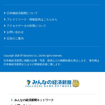
日本橋経済新聞について
プレスリリース・情報提供はこちらから
アクセスデータの利用について
お問い合わせ
広告のご案内
Copyright 2026 SP Solutions Co., Ltd All rights reserved.
日本橋経済新聞に掲載の記事・写真・図表などの無断転載を禁止します。 著作権は
日本橋経済新聞またはその情報提供者に属します。
みんなの経済新聞ネットワーク