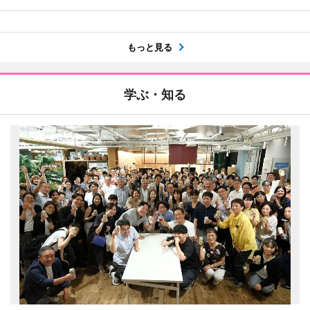
もっと見る
学ぶ・知る