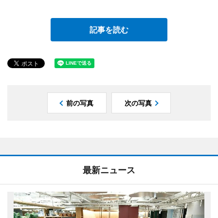
記事を読む
前の写真
次の写真
最新ニュース