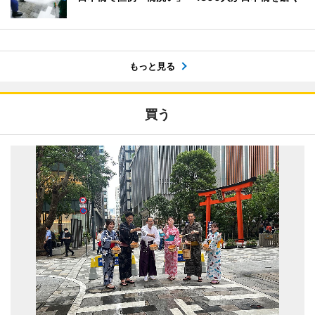
もっと見る
買う