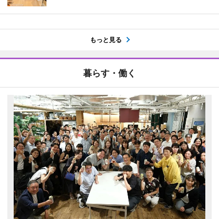
もっと見る
暮らす・働く