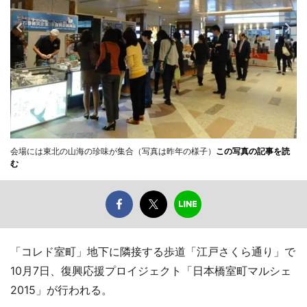
会場には東北の山海の珍味が集合（写真は昨年の様子）
この写真の記事を読
む
「コレド室町」地下に隣接する歩道「江戸さくら通り」で
10月7日、復興応援プロイジェクト「日本橋室町マルシェ
2015」が行われる。