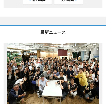
最新ニュース