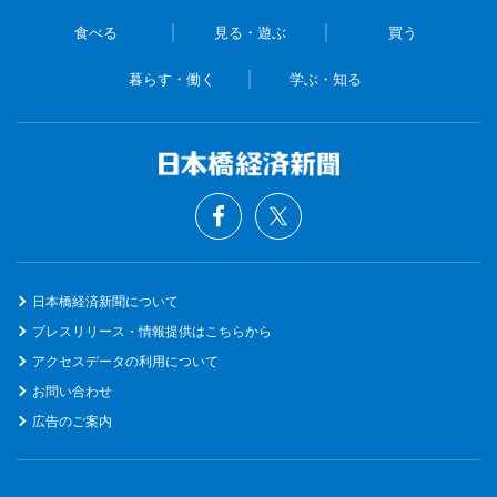
食べる
見る・遊ぶ
買う
暮らす・働く
学ぶ・知る
日本橋経済新聞について
プレスリリース・情報提供はこちらから
アクセスデータの利用について
お問い合わせ
広告のご案内