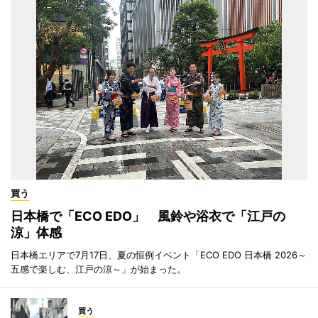
買う
日本橋で「ECO EDO」 風鈴や浴衣で「江戸の
涼」体感
日本橋エリアで7月17日、夏の恒例イベント「ECO EDO 日本橋 2026～
五感で楽しむ、江戸の涼～」が始まった。
買う