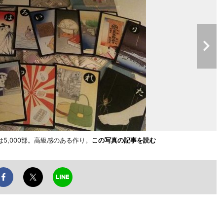
5,000部。高級感のある作り。
この写真の記事を読む