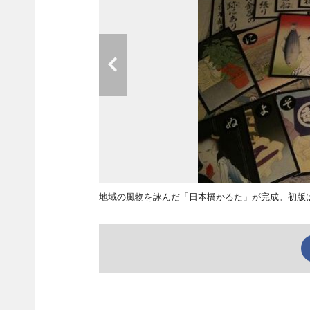
地域の風物を詠んだ「日本橋かるた」が完成。初版は