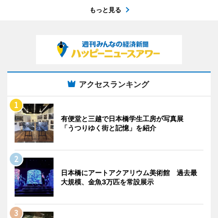
もっと見る
アクセスランキング
有便堂と三越で日本橋学生工房が写真展
「うつりゆく街と記憶」を紹介
日本橋にアートアクアリウム美術館 過去最
大規模、金魚3万匹を常設展示