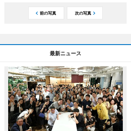
前の写真
次の写真
最新ニュース