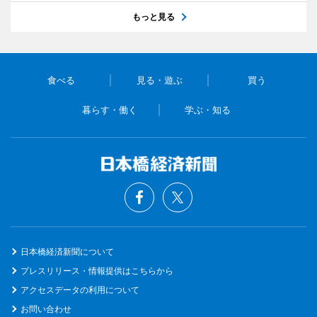
もっと見る
食べる
見る・遊ぶ
買う
暮らす・働く
学ぶ・知る
日本橋経済新聞について
プレスリリース・情報提供はこちらから
アクセスデータの利用について
お問い合わせ