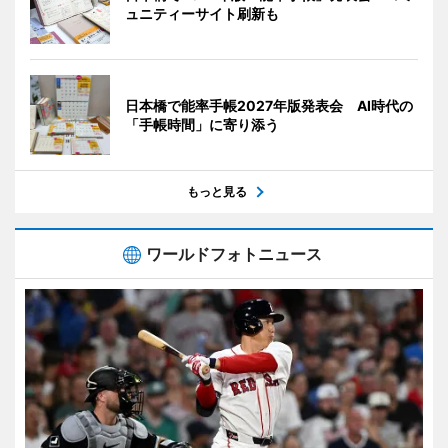
ュニティーサイト刷新も
日本橋で能率手帳2027年版発表会 AI時代の
「手帳時間」に寄り添う
もっと見る
ワールドフォトニュース