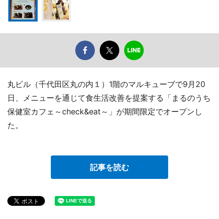
丸ビル（千代田区丸の内１）1階のマルキューブで9月20
日、メニューを通じて食生活改善を提案する「まるのうち
保健室カフェ～check&eat～」が期間限定でオープンし
た。
記事を読む