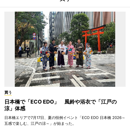
買う
日本橋で「ECO EDO」 風鈴や浴衣で「江戸の
涼」体感
日本橋エリアで7月17日、夏の恒例イベント「ECO EDO 日本橋 2026～
五感で楽しむ、江戸の涼～」が始まった。