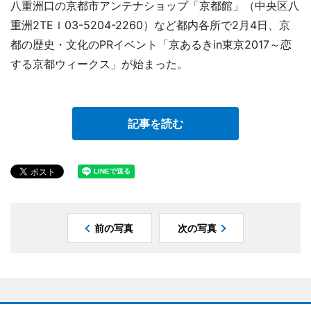
八重洲口の京都市アンテナショップ「京都館」（中央区八
重洲2TEｌ03-5204-2260）など都内各所で2月4日、京
都の歴史・文化のPRイベント「京あるきin東京2017～恋
する京都ウィークス」が始まった。
記事を読む
前の写真
次の写真