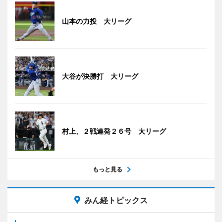
山本の力投 大リーグ
大谷が決勝打 大リーグ
村上、２戦連発２６号 大リーグ
もっと見る
みん経トピックス