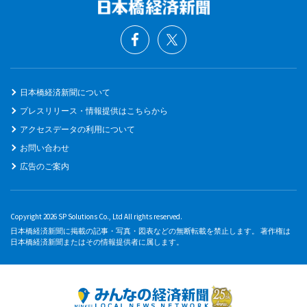
日本橋経済新聞について
プレスリリース・情報提供はこちらから
アクセスデータの利用について
お問い合わせ
広告のご案内
Copyright 2026 SP Solutions Co., Ltd All rights reserved.
日本橋経済新聞に掲載の記事・写真・図表などの無断転載を禁止します。 著作権は
日本橋経済新聞またはその情報提供者に属します。