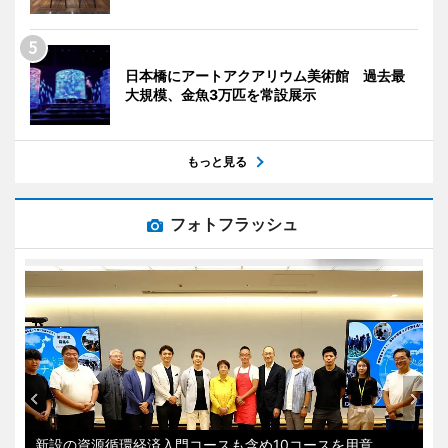
日本橋にアートアクアリウム美術館 過去最
大規模、金魚3万匹を常設展示
もっと見る
フォトフラッシュ
新設の資源循環経済入門コースも含め10コースを用意