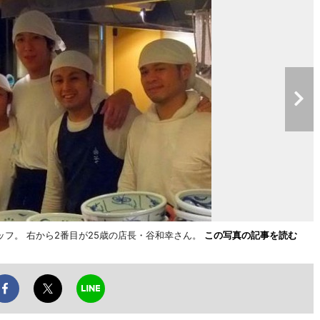
フ。 右から2番目が25歳の店長・谷和幸さん。
この写真の記事を読む