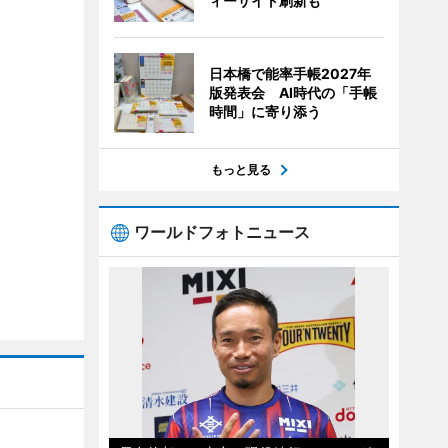
ィーサイト刷新も
日本橋で能率手帳2027年
版発表会 AI時代の「手帳
時間」に寄り添う
もっと見る
ワールドフォトニュース