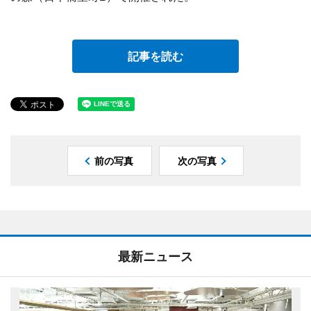
記事を読む
前の写真
次の写真
最新ニュース