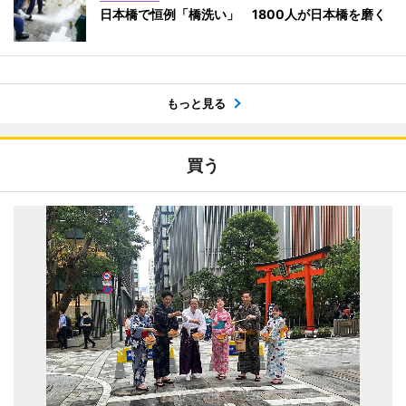
日本橋で恒例「橋洗い」 1800人が日本橋を磨く
もっと見る
買う