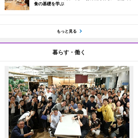
食の基礎を学ぶ
もっと見る
暮らす・働く