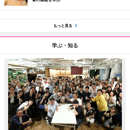
もっと見る
学ぶ・知る