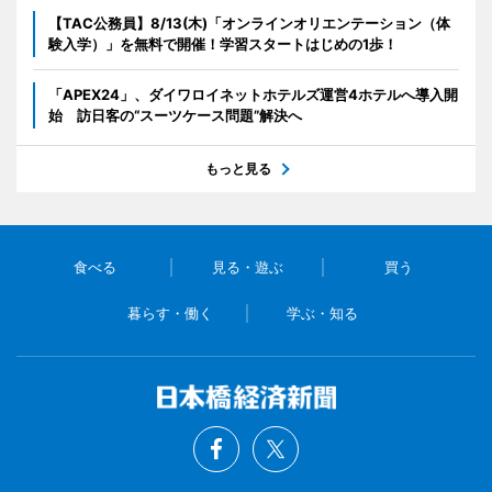
【TAC公務員】8/13(木)「オンラインオリエンテーション（体
験入学）」を無料で開催！学習スタートはじめの1歩！
「APEX24」、ダイワロイネットホテルズ運営4ホテルへ導入開
始 訪日客の“スーツケース問題”解決へ
もっと見る
食べる
見る・遊ぶ
買う
暮らす・働く
学ぶ・知る