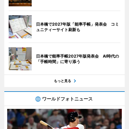
日本橋で2027年版「能率手帳」発表会 コミ
ュニティーサイト刷新も
日本橋で能率手帳2027年版発表会 AI時代の
「手帳時間」に寄り添う
もっと見る
ワールドフォトニュース