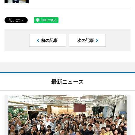
前の記事
次の記事
最新ニュース