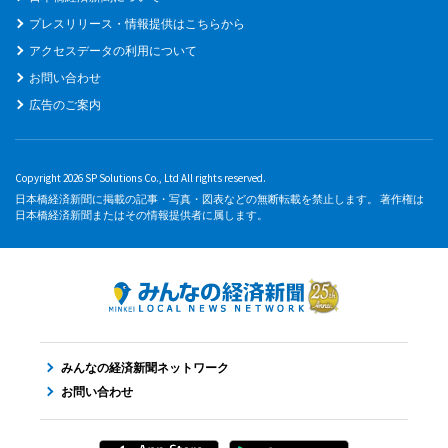
プレスリリース・情報提供はこちらから
アクセスデータの利用について
お問い合わせ
広告のご案内
Copyright 2026 SP Solutions Co., Ltd All rights reserved.
日本橋経済新聞に掲載の記事・写真・図表などの無断転載を禁止します。 著作権は
日本橋経済新聞またはその情報提供者に属します。
みんなの経済新聞ネットワーク
お問い合わせ