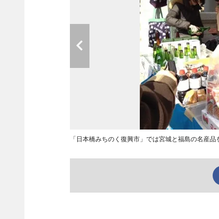
「日本橋みちのく復興市」では宮城と福島の名産品