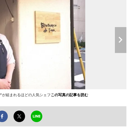
アが組まれるほどの人気シェフ
この写真の記事を読む