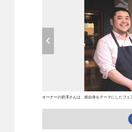
オーナーの前澤さんは、彼自身をテーマにしたフェ