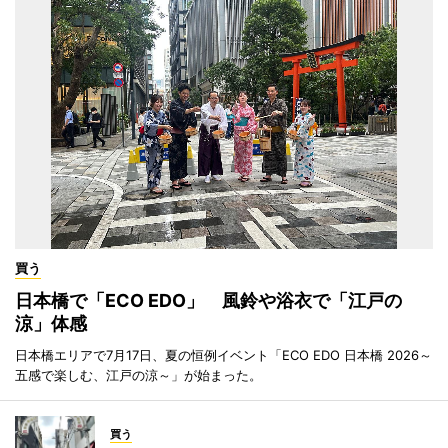
買う
日本橋で「ECO EDO」 風鈴や浴衣で「江戸の
涼」体感
日本橋エリアで7月17日、夏の恒例イベント「ECO EDO 日本橋 2026～
五感で楽しむ、江戸の涼～」が始まった。
買う