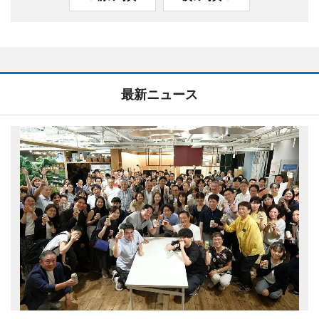
最新ニュース