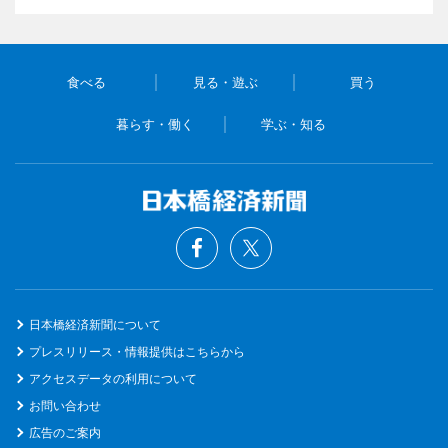
食べる
見る・遊ぶ
買う
暮らす・働く
学ぶ・知る
日本橋経済新聞について
プレスリリース・情報提供はこちらから
アクセスデータの利用について
お問い合わせ
広告のご案内