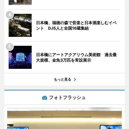
日本橋、福徳の森で音楽と日本酒楽しむイベ
ント DJ5人と全国16蔵集結
日本橋にアートアクアリウム美術館 過去最
大規模、金魚3万匹を常設展示
もっと見る
フォトフラッシュ