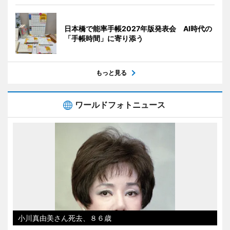
日本橋で能率手帳2027年版発表会 AI時代の
「手帳時間」に寄り添う
もっと見る
ワールドフォトニュース
小川真由美さん死去、８６歳