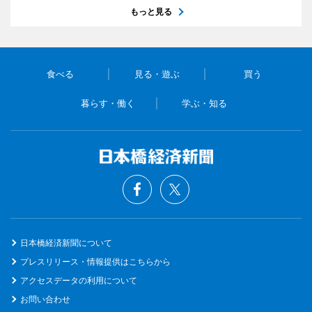
もっと見る
食べる
見る・遊ぶ
買う
暮らす・働く
学ぶ・知る
日本橋経済新聞について
プレスリリース・情報提供はこちらから
アクセスデータの利用について
お問い合わせ