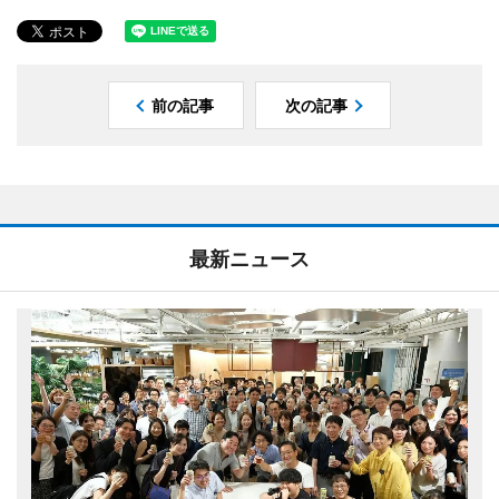
前の記事
次の記事
最新ニュース