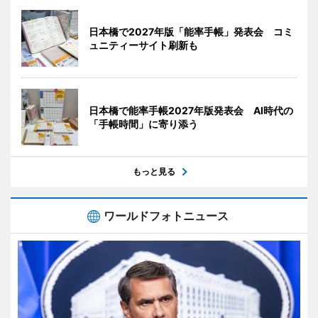
日本橋で2027年版「能率手帳」発表会 コミ
ュニティーサイト刷新も
日本橋で能率手帳2027年版発表会 AI時代の
「手帳時間」に寄り添う
もっと見る
ワールドフォトニュース