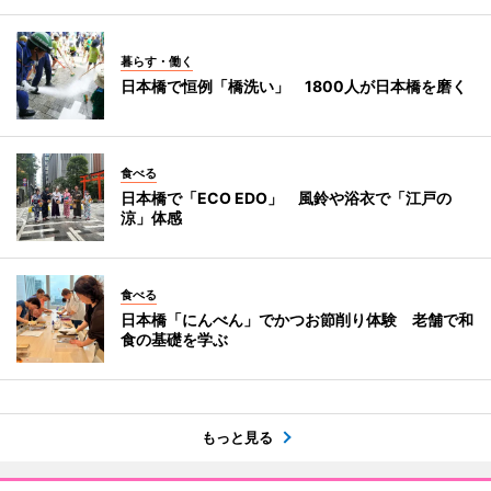
暮らす・働く
日本橋で恒例「橋洗い」 1800人が日本橋を磨く
食べる
日本橋で「ECO EDO」 風鈴や浴衣で「江戸の
涼」体感
食べる
日本橋「にんべん」でかつお節削り体験 老舗で和
食の基礎を学ぶ
もっと見る