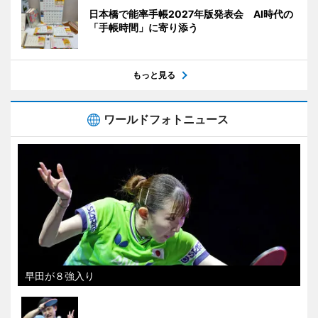
日本橋で能率手帳2027年版発表会 AI時代の
「手帳時間」に寄り添う
もっと見る
ワールドフォトニュース
早田が８強入り