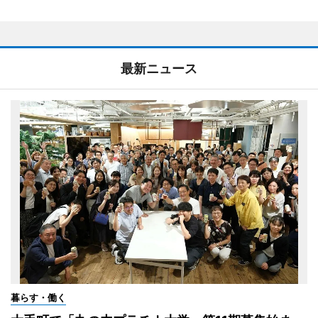
最新ニュース
暮らす・働く