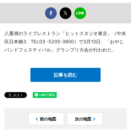
八重洲のライブレストラン「ヒットスタジオ東京」（中央
区日本橋3、TEL03 -5205-3800）で3月13日、「おやじ
バンドフェスティバル」グランプリ大会が行われた。
記事を読む
前の地図
次の地図