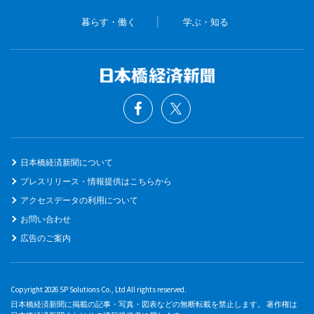
暮らす・働く
学ぶ・知る
日本橋経済新聞について
プレスリリース・情報提供はこちらから
アクセスデータの利用について
お問い合わせ
広告のご案内
Copyright 2026 SP Solutions Co., Ltd All rights reserved.
日本橋経済新聞に掲載の記事・写真・図表などの無断転載を禁止します。 著作権は