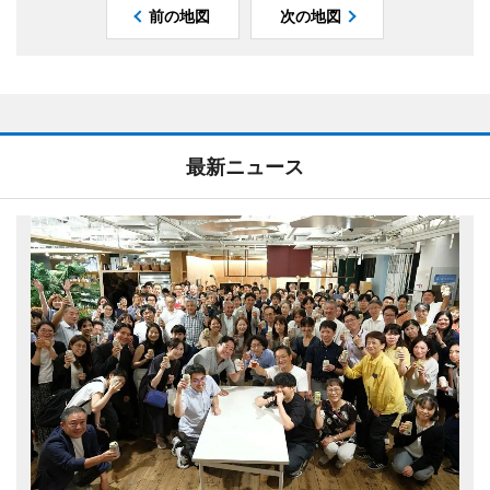
前の地図
次の地図
最新ニュース