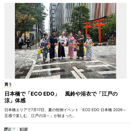
買う
日本橋で「ECO EDO」 風鈴や浴衣で「江戸の
涼」体感
日本橋エリアで7月17日、夏の恒例イベント「ECO EDO 日本橋 2026～
五感で楽しむ、江戸の涼～」が始まった。