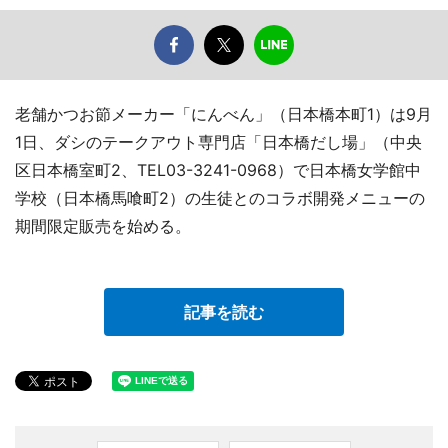
老舗かつお節メーカー「にんべん」（日本橋本町1）は9月
1日、ダシのテークアウト専門店「日本橋だし場」（中央
区日本橋室町2、TEL03-3241-0968）で日本橋女学館中
学校（日本橋馬喰町2）の生徒とのコラボ開発メニューの
期間限定販売を始める。
記事を読む