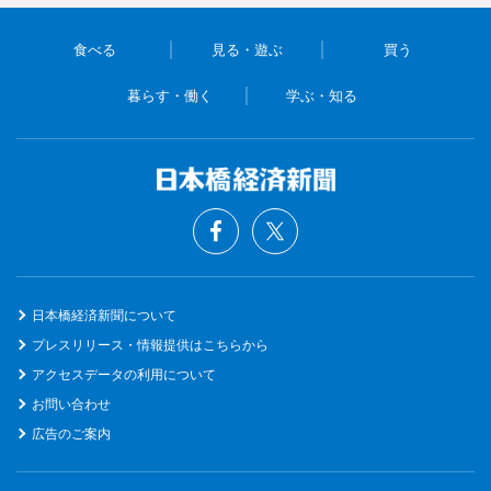
食べる
見る・遊ぶ
買う
暮らす・働く
学ぶ・知る
日本橋経済新聞について
プレスリリース・情報提供はこちらから
アクセスデータの利用について
お問い合わせ
広告のご案内