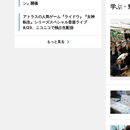
ン』開催
学ぶ・
アトラスの人気ゲーム『ライドウ』『女神
転生』シリーズスペシャル音楽ライブ
8/23、ニコニコで独占生配信
もっと見る