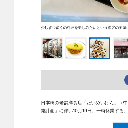
少しずつ多くの料理を楽しみたいという顧客の要望
日本橋の老舗洋食店「たいめいけん」（中央区日
発計画」に伴い10月19日、一時休業する