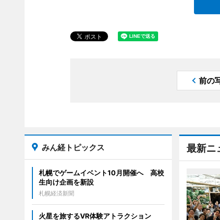
前の
みん経トピックス
最新ニ
札幌でゲームイベント10月開催へ 高校
生向け企画を新設
札幌経済新聞
火星を旅するVR体験アトラクション