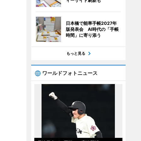
ィーサイト刷新も
日本橋で能率手帳2027年
版発表会 AI時代の「手帳
時間」に寄り添う
もっと見る
ワールドフォトニュース