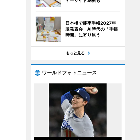
ィーサイト刷新も
日本橋で能率手帳2027年
版発表会 AI時代の「手帳
時間」に寄り添う
もっと見る
ワールドフォトニュース