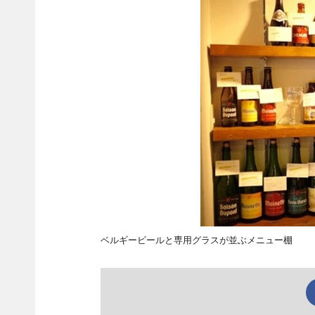
ベルギービールと専用グラスが並ぶメニュー棚