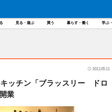
る
見る・遊ぶ
買う
暮らす・働く
学ぶ
2012.05.11
ルキッチン「ブラッスリー ドロ
開業