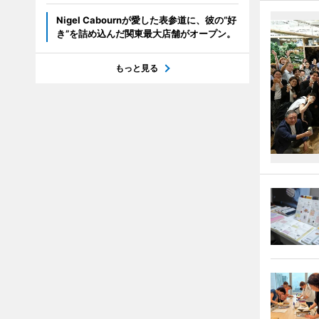
Nigel Cabournが愛した表参道に、彼の“好
き”を詰め込んだ関東最大店舗がオープン。
もっと見る