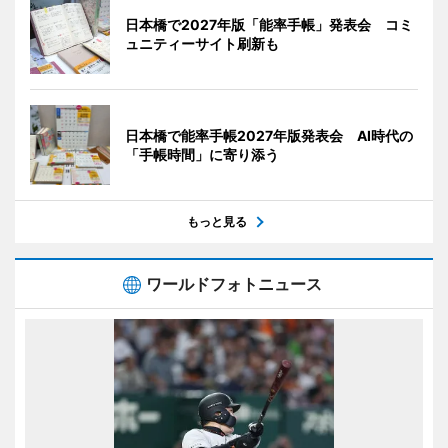
日本橋で2027年版「能率手帳」発表会 コミ
ュニティーサイト刷新も
日本橋で能率手帳2027年版発表会 AI時代の
「手帳時間」に寄り添う
もっと見る
ワールドフォトニュース