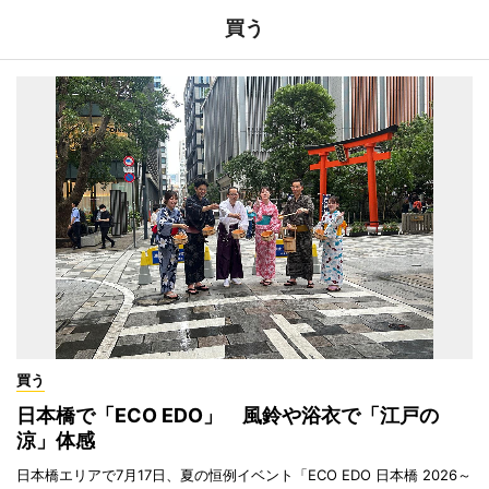
買う
買う
日本橋で「ECO EDO」 風鈴や浴衣で「江戸の
涼」体感
日本橋エリアで7月17日、夏の恒例イベント「ECO EDO 日本橋 2026～