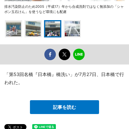
排水汚染防止のため2005（平成17）年から合成洗剤ではなく無添加の「シャ
ボン玉石けん」を使うなど環境にも配慮
「第53回名橋『日本橋』橋洗い」が7月27日、日本橋で行
われた。
記事を読む