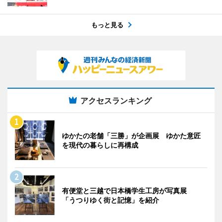
もっと見る
アクセスランキング
ゆかたの老舗「三勝」が企画展 ゆかた意匠
を現代の暮らしに再構成
有便堂と三越で日本橋学生工房が写真展
「うつりゆく街と記憶」を紹介