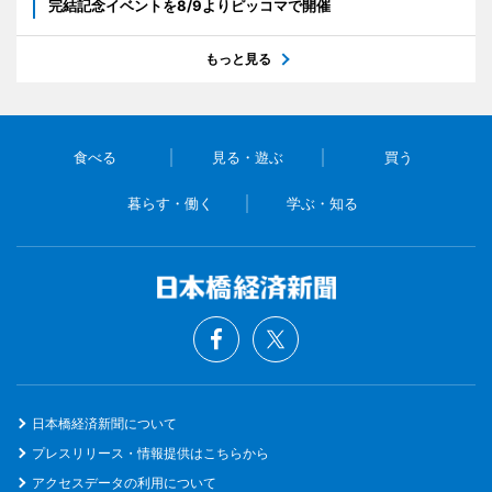
完結記念イベントを8/9よりピッコマで開催
もっと見る
食べる
見る・遊ぶ
買う
暮らす・働く
学ぶ・知る
日本橋経済新聞について
プレスリリース・情報提供はこちらから
アクセスデータの利用について