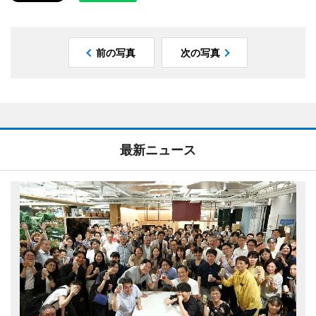
前の写真
次の写真
最新ニュース