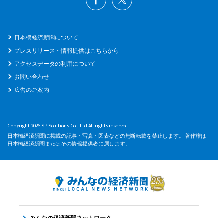
日本橋経済新聞について
プレスリリース・情報提供はこちらから
アクセスデータの利用について
お問い合わせ
広告のご案内
Copyright 2026 SP Solutions Co., Ltd All rights reserved.
日本橋経済新聞に掲載の記事・写真・図表などの無断転載を禁止します。 著作権は
日本橋経済新聞またはその情報提供者に属します。
みんなの経済新聞ネットワーク