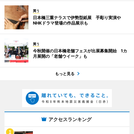
買う
日本橋三重テラスで伊勢型紙展 手彫り実演や
NHKドラマ登場の作品展示も
買う
今秋開催の日本橋老舗フェスが出展募集開始 1カ
月展開の「老舗ウイーク」も
もっと見る
アクセスランキング