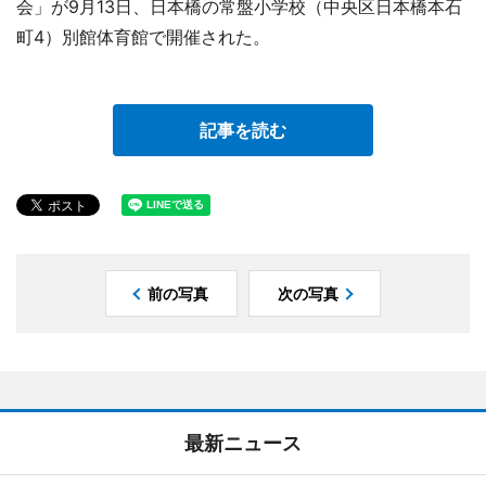
会」が9月13日、日本橋の常盤小学校（中央区日本橋本石
町4）別館体育館で開催された。
記事を読む
前の写真
次の写真
最新ニュース