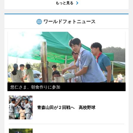
もっと見る
ワールドフォトニュース
悠仁さま、朝食作りに参加
青森山田が２回戦へ 高校野球