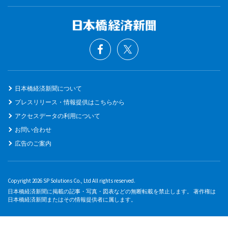
日本橋経済新聞について
プレスリリース・情報提供はこちらから
アクセスデータの利用について
お問い合わせ
広告のご案内
Copyright 2026 SP Solutions Co., Ltd All rights reserved.
日本橋経済新聞に掲載の記事・写真・図表などの無断転載を禁止します。 著作権は
日本橋経済新聞またはその情報提供者に属します。