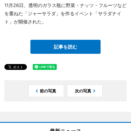
11月26日、透明のガラス瓶に野菜・ナッツ・フルーツなど
を重ねた「ジャーサラダ」を作るイベント「サラダナイ
ト」が開催された。
記事を読む
前の写真
次の写真