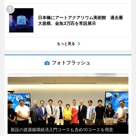
日本橋にアートアクアリウム美術館 過去最
大規模、金魚3万匹を常設展示
もっと見る
フォトフラッシュ
新設の資源循環経済入門コースも含め10コースを用意