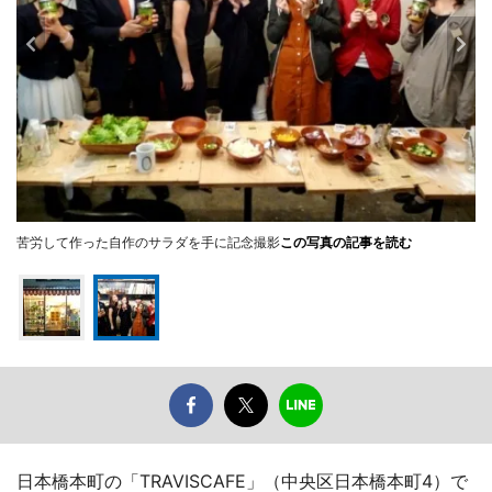
苦労して作った自作のサラダを手に記念撮影
この写真の記事を読む
日本橋本町の「TRAVISCAFE」（中央区日本橋本町4）で