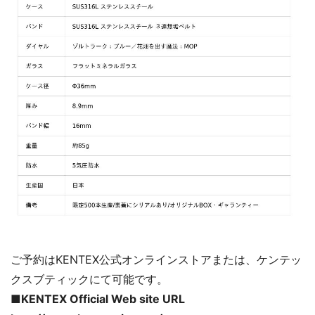
ご予約はKENTEX公式オンラインストアまたは、ケンテッ
クスブティックにて可能です。
■KENTEX Official Web site URL