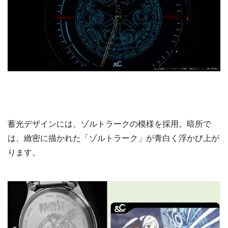
蓄光デザインには、ゾルトラークの模様を採用。暗所で
は、緻密に描かれた「ゾルトラーク」が青白く浮かび上が
ります。