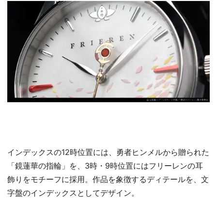
インデックスの12時位置には、勇者ヒンメルから贈られた
「鏡蓮華の指輪」を、3時・9時位置にはフリーレンの耳
飾りをモチーフに採用。作品を象徴するディテールを、文
字盤のインデックスとしてデザイン。