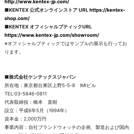
http://www.kentex-jp.com/
■KENTEX 公式オンラインストア URL
https://kentex-
shop.com/
■KENTEX オフィシャルブティックURL
https://www.kentex-jp.com/showroom/
※オフィシャルブティックではサンプルの展示も行ってお
ります。
■株式会社ケンテックスジャパン
所在地：東京都台東区上野5-5-8 IMIビル
TEL:03-5846-0811
代表取締役：橋本 直樹
設立：平成6年5月（1994年）
資本金：2,000万円
事業内容：自社ブランドウォッチの企画、製造および国内