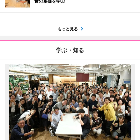
食の基礎を学ぶ
もっと見る
学ぶ・知る