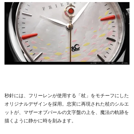
秒針には、フリーレンが使用する「杖」をモチーフにした
オリジナルデザインを採用。忠実に再現された杖のシルエ
ットが、マザーオブパールの文字盤の上を、魔法の軌跡を
描くように静かに時を刻みます。