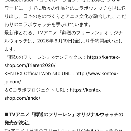
ワードに、すでに数々の作品とのコラボウォッチを世に送
り出し、日本のものづくりとアニメ文化が融合した、こだ
わりのコラボウォッチを手がけています。
最新作となる、TVアニメ『葬送のフリーレン』オリジナ
ルウォッチは、2026年６月19日(金)より予約開始いたし
ます。
『葬送のフリーレン』×ケンテックス：
https://kentex-
shop.com/frieren2026/
KENTEX Official Web site URL：
http://www.kentex-
jp.com/
＆Cコラボプロジェクト URL：
https://kentex-
shop.com/andc/
■TVアニメ「葬送のフリーレン」オリジナルウォッチの
発売が決定。
TVアニメ「葬送のフリーレン」オリジナルウォッチの発