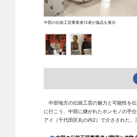
中部の伝統工芸事業者12者が逸品を展示
中部地方の伝統工芸の魅力と可能性を伝える
に行こう、中部に継がれたホンモノの手仕事
アイ（千代田区丸の内2）で介さされた。