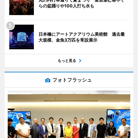
らの盆踊りや100人打ち水も
日本橋にアートアクアリウム美術館 過去最
大規模、金魚3万匹を常設展示
もっと見る
フォトフラッシュ