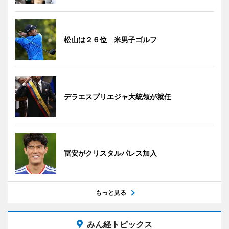
松山は２６位 米男子ゴルフ
デラエスプリエジャ大統領が就任
冨安がクリスタルパレス加入
もっと見る
みん経トピックス