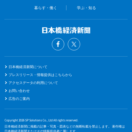
暮らす・働く
学ぶ・知る
日本橋経済新聞について
プレスリリース・情報提供はこちらから
アクセスデータの利用について
お問い合わせ
広告のご案内
Copyright 2026 SP Solutions Co., Ltd All rights reserved.
日本橋経済新聞に掲載の記事・写真・図表などの無断転載を禁止します。 著作権は
日本橋経済新聞またはその情報提供者に属します。