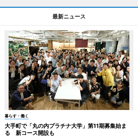
最新ニュース
暮らす・働く
大手町で「丸の内プラチナ大学」第11期募集始ま
る 新コース開設も