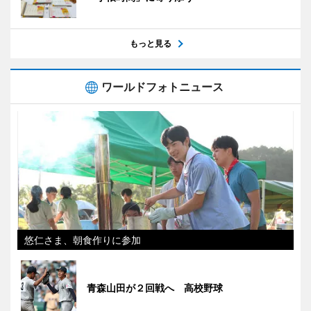
もっと見る
ワールドフォトニュース
悠仁さま、朝食作りに参加
青森山田が２回戦へ 高校野球