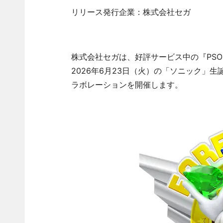
リリース発行企業：株式会社セガ
株式会社セガは、好評サービス中の『PSO2 ニ
2026年6月23日（火）の「ソニック」生
ラボレーションを開催します。