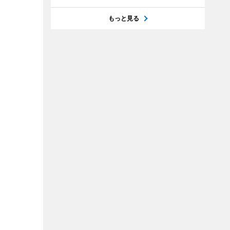
もっと見る