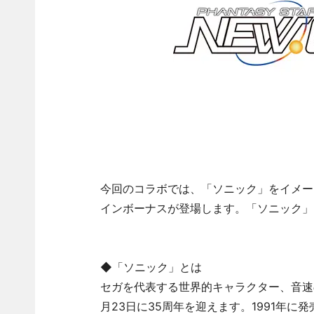
今回のコラボでは、「ソニック」をイメー
インボーナスが登場します。「ソニック」と
◆「ソニック」とは
セガを代表する世界的キャラクター、音速
月23日に35周年を迎えます。1991年