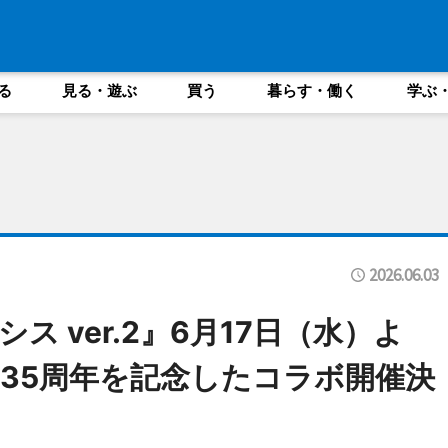
る
見る・遊ぶ
買う
暮らす・働く
学ぶ
2026.06.03
シス ver.2』6月17日（水）よ
35周年を記念したコラボ開催決