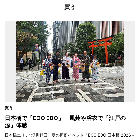
買う
買う
日本橋で「ECO EDO」 風鈴や浴衣で「江戸の
涼」体感
日本橋エリアで7月17日、夏の恒例イベント「ECO EDO 日本橋 2026～