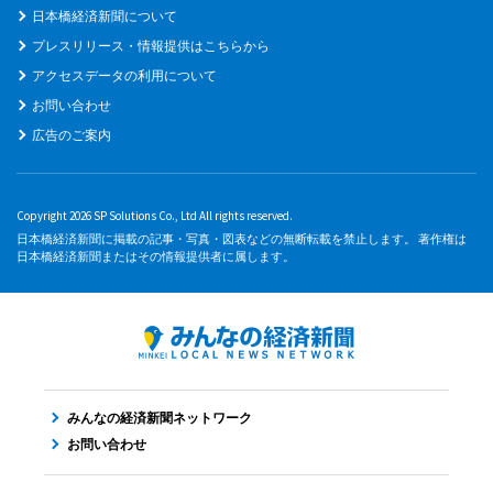
日本橋経済新聞について
プレスリリース・情報提供はこちらから
アクセスデータの利用について
お問い合わせ
広告のご案内
Copyright 2026 SP Solutions Co., Ltd All rights reserved.
日本橋経済新聞に掲載の記事・写真・図表などの無断転載を禁止します。 著作権は
日本橋経済新聞またはその情報提供者に属します。
みんなの経済新聞ネットワーク
お問い合わせ