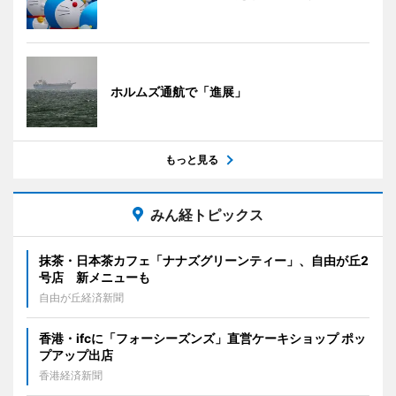
ホルムズ通航で「進展」
もっと見る
みん経トピックス
抹茶・日本茶カフェ「ナナズグリーンティー」、自由が丘2
号店 新メニューも
自由が丘経済新聞
香港・ifcに「フォーシーズンズ」直営ケーキショップ ポッ
プアップ出店
香港経済新聞