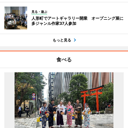
見る・遊ぶ
人形町でアートギャラリー開業 オープニング展に
多ジャンル作家37人参加
もっと見る
食べる