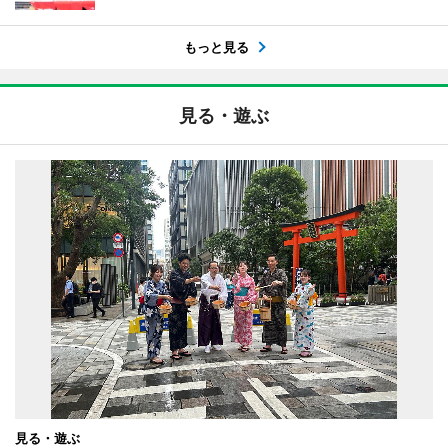
もっと見る
見る・遊ぶ
見る・遊ぶ