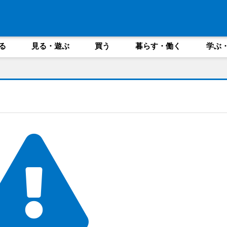
る
見る・遊ぶ
買う
暮らす・働く
学ぶ