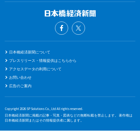
日本橋経済新聞について
プレスリリース・情報提供はこちらから
アクセスデータの利用について
お問い合わせ
広告のご案内
Copyright 2026 SP Solutions Co., Ltd All rights reserved.
日本橋経済新聞に掲載の記事・写真・図表などの無断転載を禁止します。 著作権は
日本橋経済新聞またはその情報提供者に属します。