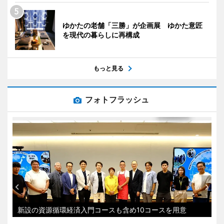
ゆかたの老舗「三勝」が企画展 ゆかた意匠
を現代の暮らしに再構成
もっと見る
フォトフラッシュ
新設の資源循環経済入門コースも含め10コースを用意