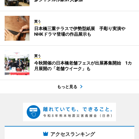
買う
日本橋三重テラスで伊勢型紙展 手彫り実演や
NHKドラマ登場の作品展示も
買う
今秋開催の日本橋老舗フェスが出展募集開始 1カ
月展開の「老舗ウイーク」も
もっと見る
アクセスランキング