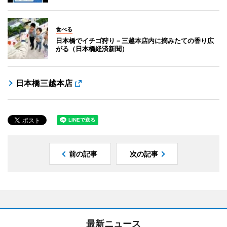
食べる
日本橋でイチゴ狩り－三越本店内に摘みたての香り広
がる（日本橋経済新聞）
日本橋三越本店
前の記事
次の記事
最新ニュース