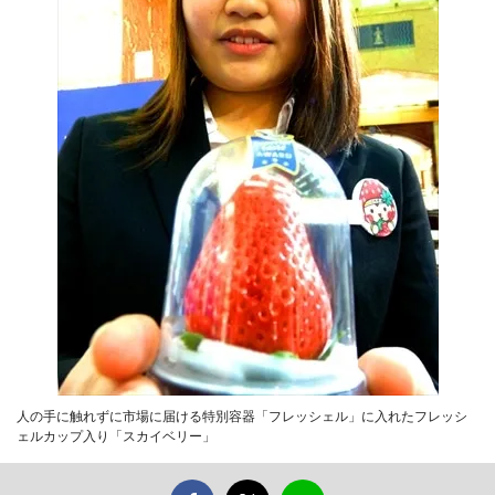
人の手に触れずに市場に届ける特別容器「フレッシェル」に入れたフレッシ
ェルカップ入り「スカイベリー」