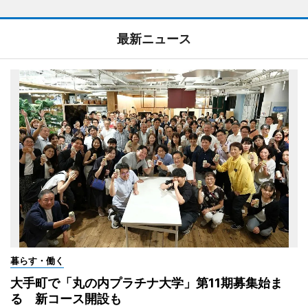
最新ニュース
暮らす・働く
大手町で「丸の内プラチナ大学」第11期募集始ま
る 新コース開設も