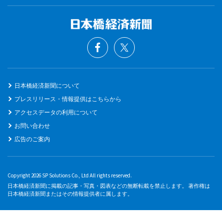
日本橋経済新聞について
プレスリリース・情報提供はこちらから
アクセスデータの利用について
お問い合わせ
広告のご案内
Copyright 2026 SP Solutions Co., Ltd All rights reserved.
日本橋経済新聞に掲載の記事・写真・図表などの無断転載を禁止します。 著作権は
日本橋経済新聞またはその情報提供者に属します。