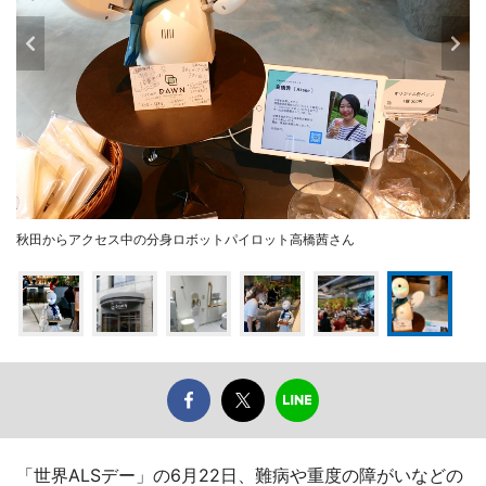
秋田からアクセス中の分身ロボットパイロット高橋茜さん
「世界ALSデー」の6月22日、難病や重度の障がいなどの