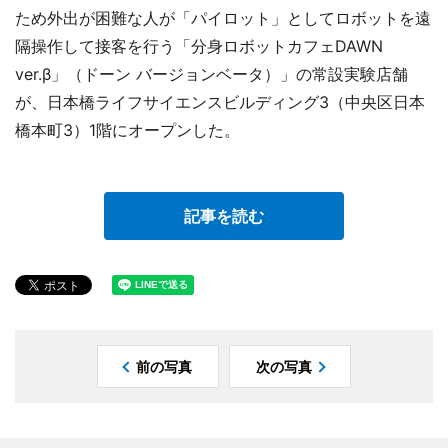
ため外出が困難な人が「パイロット」としてロボットを遠
隔操作して接客を行う「分身ロボットカフェDAWN
ver.β」（ドーン バージョンベータ）」の常設実験店舗
が、日本橋ライフサイエンスビルディング3（中央区日本
橋本町3）1階にオープンした。
記事を読む
前の写真
次の写真