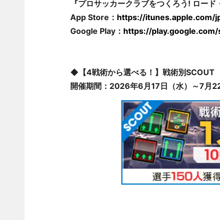
『プロサッカークラブをつくろう! ロー
App Store：
https://itunes.apple.com
Google Play：
https://play.google.com
◆【4戦術から選べる！】戦術別SCOUT
開催期間：2026年6月17日（水）～7月22