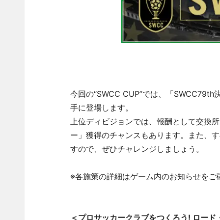
今回の“SWCC CUP”では、「SWCC
手に登場します。
上位ディビジョンでは、報酬として交換所
ー」獲得のチャンスもあります。また、す
すので、ぜひチャレンジしましょう。
※各施策の詳細はゲーム内のお知らせをご
＜プロサッカークラブをつくろう! ロード