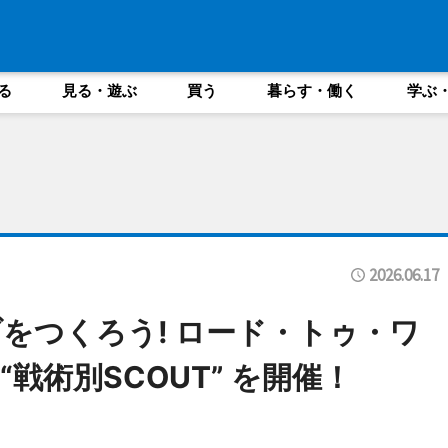
る
見る・遊ぶ
買う
暮らす・働く
学ぶ
2026.06.17
をつくろう! ロード・トゥ・ワ
戦術別SCOUT” を開催！