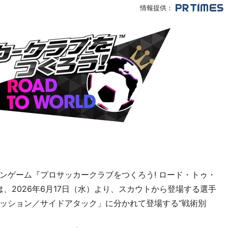
情報提供：
ンゲーム『プロサッカークラブをつくろう! ロード・トゥ・
は、2026年6月17日（水）より、スカウトから登場する選手
ッション／サイドアタック」に分かれて登場する“戦術別