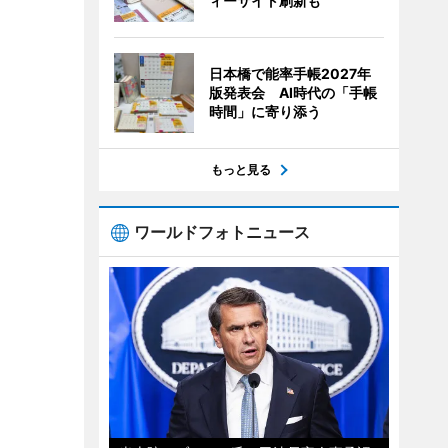
ィーサイト刷新も
日本橋で能率手帳2027年
版発表会 AI時代の「手帳
時間」に寄り添う
もっと見る
ワールドフォトニュース