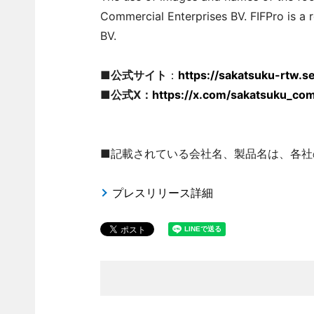
Commercial Enterprises BV. FIFPro is a 
BV.
■公式サイト
：
https://sakatsuku-rtw.
■公式X：
https://x.com/sakatsuku_co
■記載されている会社名、製品名は、各社
プレスリリース詳細