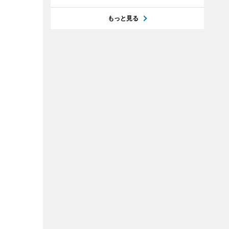
もっと見る