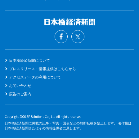
日本橋経済新聞について
プレスリリース・情報提供はこちらから
アクセスデータの利用について
お問い合わせ
広告のご案内
Copyright 2026 SP Solutions Co., Ltd All rights reserved.
日本橋経済新聞に掲載の記事・写真・図表などの無断転載を禁止します。 著作権は
日本橋経済新聞またはその情報提供者に属します。