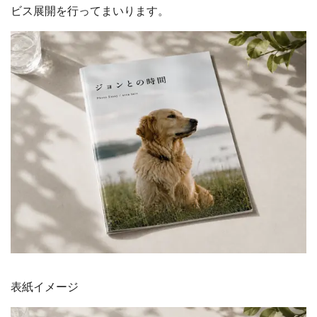
ビス展開を行ってまいります。
表紙イメージ