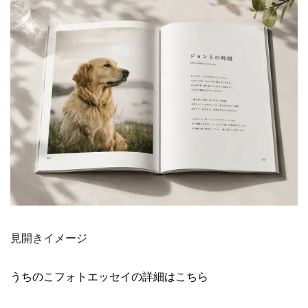
見開きイメージ
うちのこフォトエッセイの詳細はこちら