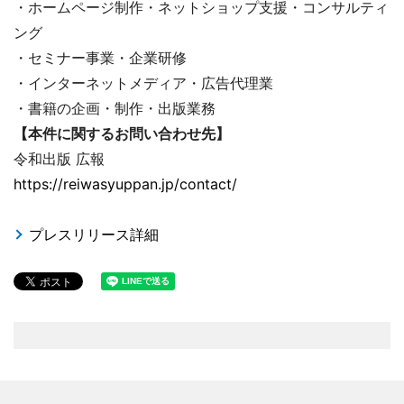
・ホームページ制作・ネットショップ支援・コンサルティ
ング
・セミナー事業・企業研修
・インターネットメディア・広告代理業
・書籍の企画・制作・出版業務
【本件に関するお問い合わせ先】
令和出版 広報
https://reiwasyuppan.jp/contact/
プレスリリース詳細