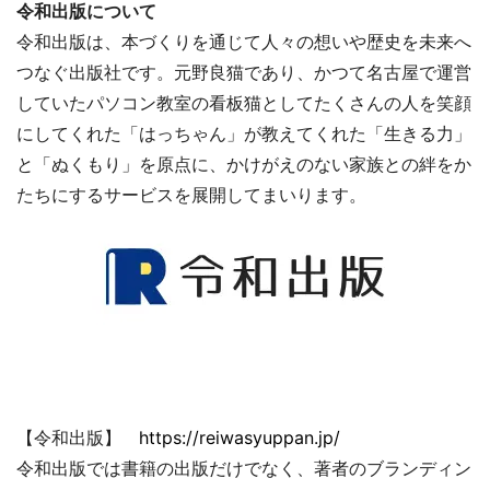
令和出版について
令和出版は、本づくりを通じて人々の想いや歴史を未来へ
つなぐ出版社です。元野良猫であり、かつて名古屋で運営
していたパソコン教室の看板猫としてたくさんの人を笑顔
にしてくれた「はっちゃん」が教えてくれた「生きる力」
と「ぬくもり」を原点に、かけがえのない家族との絆をか
たちにするサービスを展開してまいります。
【令和出版】
https://reiwasyuppan.jp/
令和出版では書籍の出版だけでなく、著者のブランディン