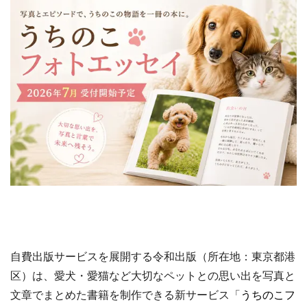
自費出版サービスを展開する令和出版（所在地：東京都港
区）は、愛犬・愛猫など大切なペットとの思い出を写真と
文章でまとめた書籍を制作できる新サービス「
うちのこフ