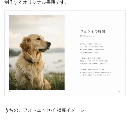
制作するオリジナル書籍です。
うちのこフォトエッセイ 掲載イメージ