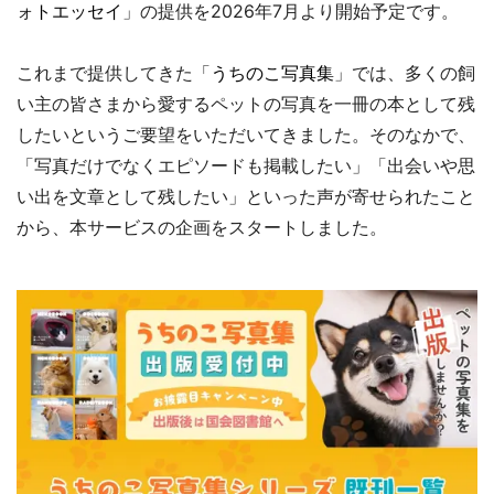
ォトエッセイ
」の提供を2026年7月より開始予定です。
これまで提供してきた「
うちのこ写真集
」では、多くの飼
い主の皆さまから愛するペットの写真を一冊の本として残
したいというご要望をいただいてきました。そのなかで、
「写真だけでなくエピソードも掲載したい」「出会いや思
い出を文章として残したい」といった声が寄せられたこと
から、本サービスの企画をスタートしました。