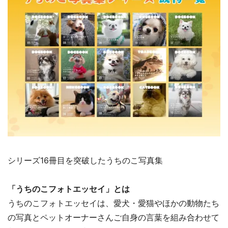
シリーズ16冊目を突破したうちのこ写真集
「うちのこフォトエッセイ」とは
うちのこフォトエッセイは、愛犬・愛猫やほかの動物たち
の写真とペットオーナーさんご自身の言葉を組み合わせて