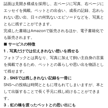
誌面は見開き構成を採用し、左ページに写真、右ページに
エッセイを掲載。ペットとの出会い、成長の記録、忘れら
れない思い出、日々の何気ないエピソードなどを、写真と
ともに残すことができます。
完成した書籍はAmazonで販売されるほか、電子書籍化で
も販売されます。
■ サービスの特徴
1．写真だけでは伝えきれない想いを残せる
フォトブックとは異なり、写真に加えて飼い主自身の言葉
を掲載できるため、ペットとの暮らしや思い出を物語とし
て残せます。
2．SNSでは残しきれない記録を一冊に
SNSへの投稿は時間とともに埋もれてしまいますが、本と
して出版することで長く手元に残し続けることができま
す。
3．虹の橋を渡ったペットとの思い出にも