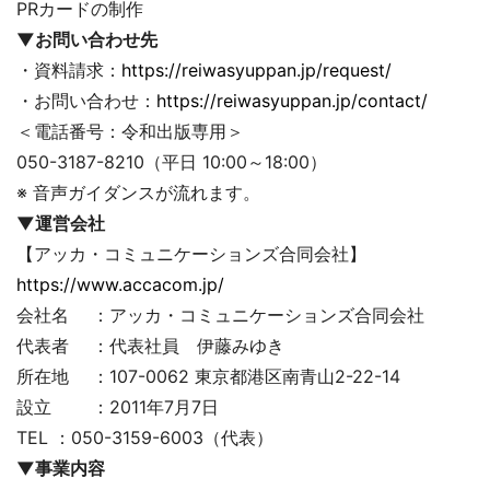
PRカードの制作
▼お問い合わせ先
・資料請求：
https://reiwasyuppan.jp/request/
・お問い合わせ：
https://reiwasyuppan.jp/contact/
＜電話番号：令和出版専用＞
050-3187-8210（平日 10:00～18:00）
※ 音声ガイダンスが流れます。
▼運営会社
【アッカ・コミュニケーションズ合同会社】
https://www.accacom.jp/
会社名 ：アッカ・コミュニケーションズ合同会社
代表者 ：代表社員 伊藤みゆき
所在地 ：107-0062 東京都港区南青山2-22-14
設立 ：2011年7月7日
TEL ：050-3159-6003（代表）
▼事業内容