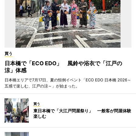
買う
日本橋で「ECO EDO」 風鈴や浴衣で「江戸の
涼」体感
日本橋エリアで7月17日、夏の恒例イベント「ECO EDO 日本橋 2026～
五感で楽しむ、江戸の涼～」が始まった。
買う
東日本橋で「大江戸問屋祭り」 一般客が問屋体験
楽しむ