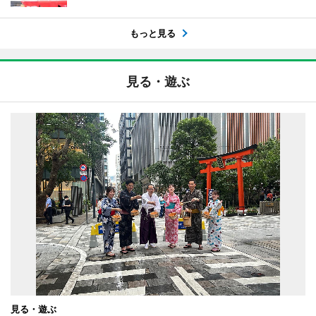
もっと見る
見る・遊ぶ
見る・遊ぶ