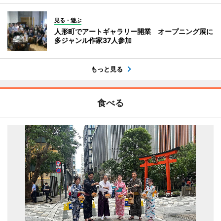
見る・遊ぶ
人形町でアートギャラリー開業 オープニング展に
多ジャンル作家37人参加
もっと見る
食べる