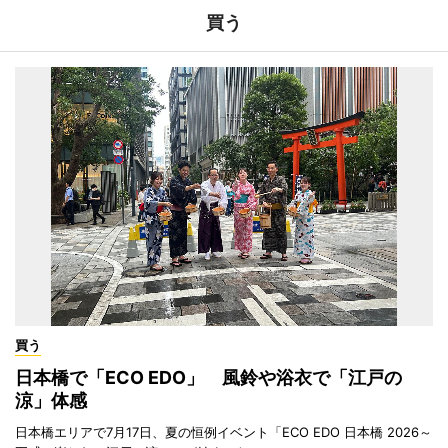
買う
買う
日本橋で「ECO EDO」 風鈴や浴衣で「江戸の
涼」体感
日本橋エリアで7月17日、夏の恒例イベント「ECO EDO 日本橋 2026～