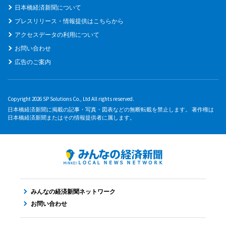
日本橋経済新聞について
プレスリリース・情報提供はこちらから
アクセスデータの利用について
お問い合わせ
広告のご案内
Copyright 2026 SP Solutions Co., Ltd All rights reserved.
日本橋経済新聞に掲載の記事・写真・図表などの無断転載を禁止します。 著作権は
日本橋経済新聞またはその情報提供者に属します。
みんなの経済新聞ネットワーク
お問い合わせ