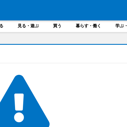
る
見る・遊ぶ
買う
暮らす・働く
学ぶ