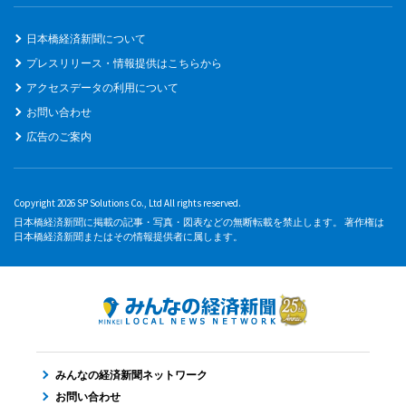
日本橋経済新聞について
プレスリリース・情報提供はこちらから
アクセスデータの利用について
お問い合わせ
広告のご案内
Copyright 2026 SP Solutions Co., Ltd All rights reserved.
日本橋経済新聞に掲載の記事・写真・図表などの無断転載を禁止します。 著作権は
日本橋経済新聞またはその情報提供者に属します。
みんなの経済新聞ネットワーク
お問い合わせ