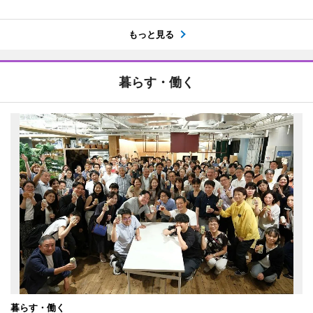
もっと見る
暮らす・働く
暮らす・働く