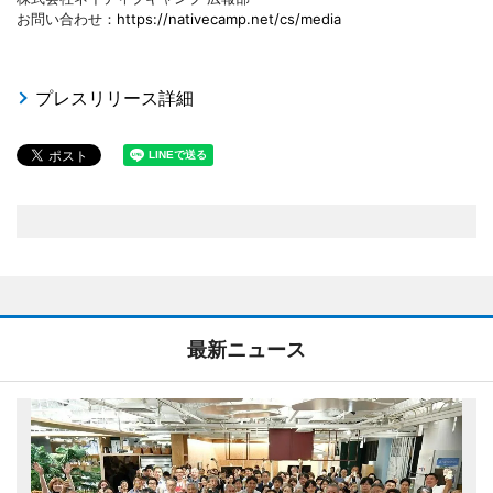
お問い合わせ：
https://nativecamp.net/cs/media
プレスリリース詳細
最新ニュース