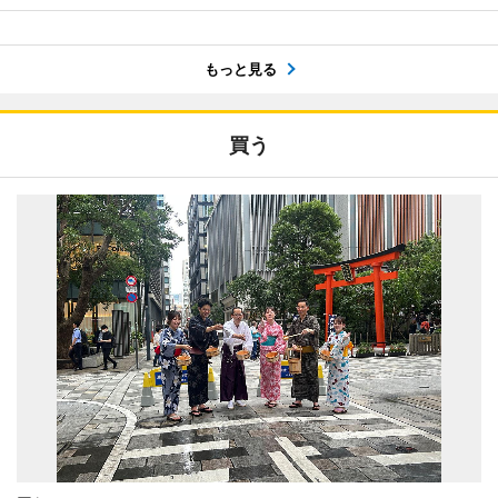
もっと見る
買う