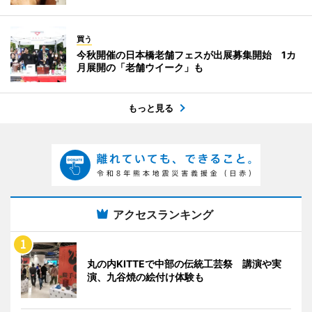
買う
今秋開催の日本橋老舗フェスが出展募集開始 1カ
月展開の「老舗ウイーク」も
もっと見る
アクセスランキング
丸の内KITTEで中部の伝統工芸祭 講演や実
演、九谷焼の絵付け体験も