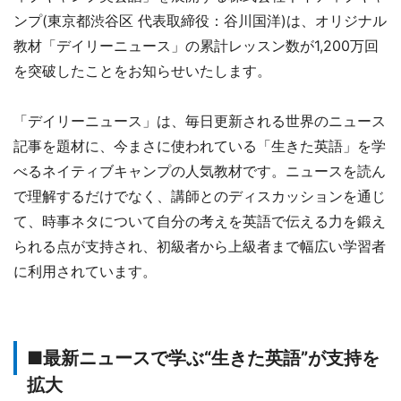
ンプ(東京都渋谷区 代表取締役：谷川国洋)は、オリジナル
教材「デイリーニュース」の累計レッスン数が1,200万回
を突破したことをお知らせいたします。
「デイリーニュース」は、毎日更新される世界のニュース
記事を題材に、今まさに使われている「生きた英語」を学
べるネイティブキャンプの人気教材です。ニュースを読ん
で理解するだけでなく、講師とのディスカッションを通じ
て、時事ネタについて自分の考えを英語で伝える力を鍛え
られる点が支持され、初級者から上級者まで幅広い学習者
に利用されています。
■最新ニュースで学ぶ“生きた英語”が支持を
拡大