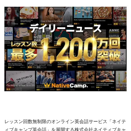
レッスン回数無制限のオンライン英会話サービス「ネイテ
ィブキャンプ英会話」を展開する株式会社ネイティブキャ