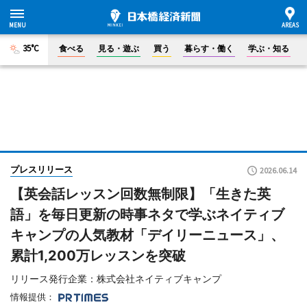
35°C
食べる
見る・遊ぶ
買う
暮らす・働く
学ぶ・知る
プレスリリース
2026.06.14
【英会話レッスン回数無制限】「生きた英
語」を毎日更新の時事ネタで学ぶネイティブ
キャンプの人気教材「デイリーニュース」、
累計1,200万レッスンを突破
リリース発行企業：株式会社ネイティブキャンプ
情報提供：