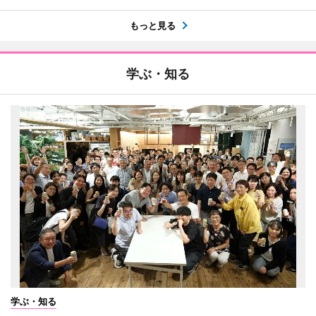
もっと見る
学ぶ・知る
学ぶ・知る