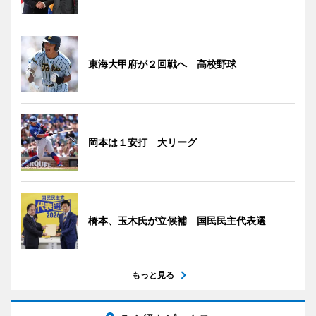
東海大甲府が２回戦へ 高校野球
岡本は１安打 大リーグ
橋本、玉木氏が立候補 国民民主代表選
もっと見る