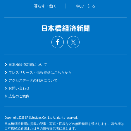
暮らす・働く
学ぶ・知る
日本橋経済新聞について
プレスリリース・情報提供はこちらから
アクセスデータの利用について
お問い合わせ
広告のご案内
Copyright 2026 SP Solutions Co., Ltd All rights reserved.
日本橋経済新聞に掲載の記事・写真・図表などの無断転載を禁止します。 著作権は
日本橋経済新聞またはその情報提供者に属します。