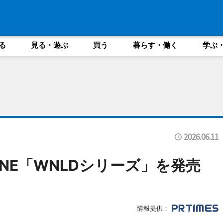
る
見る・遊ぶ
買う
暮らす・働く
学ぶ
2026.06.11
INE「WNLDシリーズ」を発売
情報提供：