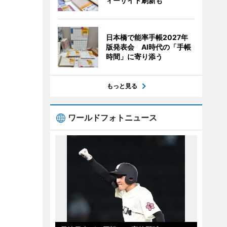
ィーサイト刷新も
日本橋で能率手帳2027年
版発表会 AI時代の「手帳
時間」に寄り添う
もっと見る
ワールドフォトニュース