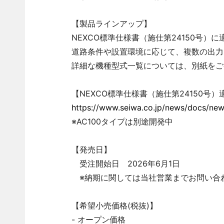
【製品ラインアップ】
NEXCO標準仕様書（施仕第24150号）
道路条件や設置環境に応じて、複数の出力
詳細な機種型式一覧については、別紙をご
【NEXCO標準仕様書（施仕第24150号
https://www.seiwa.co.jp/news/docs/ne
※AC100タイプは別途開発中
【発売日】
受注開始日 2026年6月1日
※納期に関しては当社営業までお問い合
【希望小売価格(税抜)】
- オープン価格