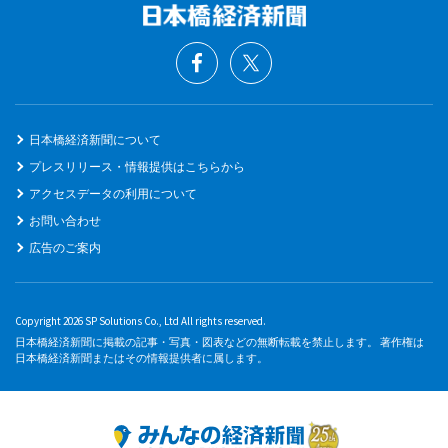
日本橋経済新聞について
プレスリリース・情報提供はこちらから
アクセスデータの利用について
お問い合わせ
広告のご案内
Copyright 2026 SP Solutions Co., Ltd All rights reserved.
日本橋経済新聞に掲載の記事・写真・図表などの無断転載を禁止します。 著作権は
日本橋経済新聞またはその情報提供者に属します。