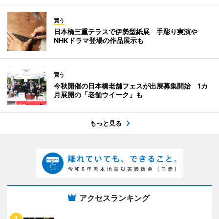
買う
日本橋三重テラスで伊勢型紙展 手彫り実演や
NHKドラマ登場の作品展示も
買う
今秋開催の日本橋老舗フェスが出展募集開始 1カ
月展開の「老舗ウイーク」も
もっと見る
アクセスランキング