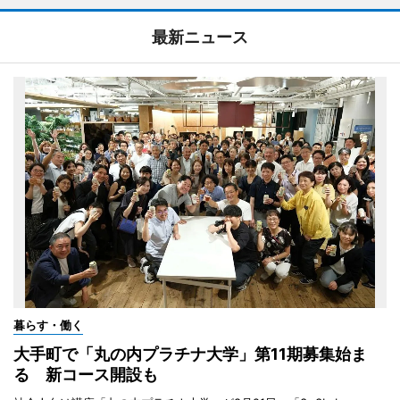
最新ニュース
暮らす・働く
大手町で「丸の内プラチナ大学」第11期募集始ま
る 新コース開設も