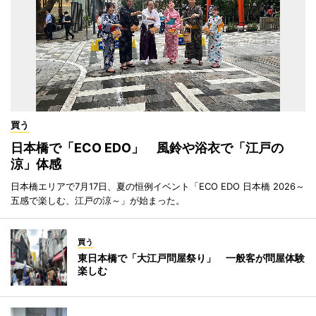
買う
日本橋で「ECO EDO」 風鈴や浴衣で「江戸の
涼」体感
日本橋エリアで7月17日、夏の恒例イベント「ECO EDO 日本橋 2026～
五感で楽しむ、江戸の涼～」が始まった。
買う
東日本橋で「大江戸問屋祭り」 一般客が問屋体験
楽しむ