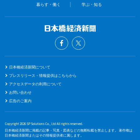
暮らす・働く
学ぶ・知る
日本橋経済新聞について
プレスリリース・情報提供はこちらから
アクセスデータの利用について
お問い合わせ
広告のご案内
Copyright 2026 SP Solutions Co., Ltd All rights reserved.
日本橋経済新聞に掲載の記事・写真・図表などの無断転載を禁止します。 著作権は
日本橋経済新聞またはその情報提供者に属します。