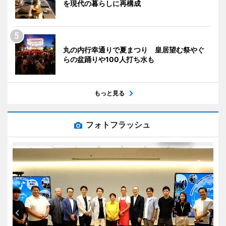
を現代の暮らしに再構成
丸の内行幸通りで夏まつり 皇居望む祭やぐ
らの盆踊りや100人打ち水も
もっと見る
フォトフラッシュ